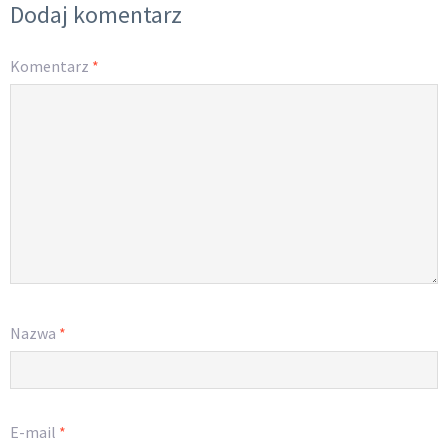
Dodaj komentarz
Komentarz
*
Nazwa
*
E-mail
*