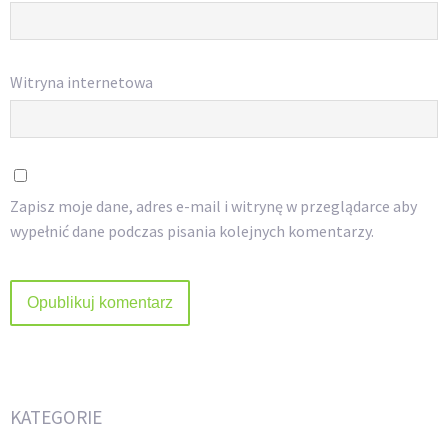
Witryna internetowa
Zapisz moje dane, adres e-mail i witrynę w przeglądarce aby
wypełnić dane podczas pisania kolejnych komentarzy.
KATEGORIE