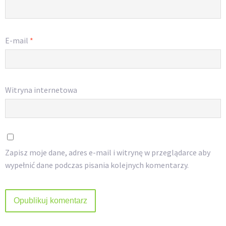
E-mail
*
Witryna internetowa
Zapisz moje dane, adres e-mail i witrynę w przeglądarce aby
wypełnić dane podczas pisania kolejnych komentarzy.